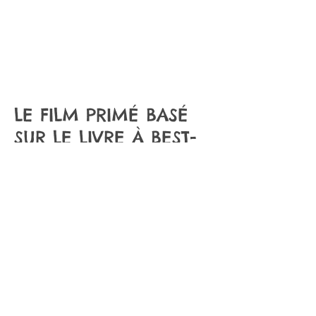
LE FILM PRIMÉ BASÉ
SUR LE LIVRE À BEST-
SELLER...
Connexion Webmaster