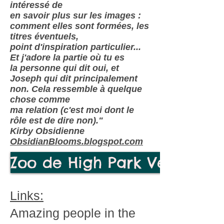
intéressé de
en savoir plus sur les images :
comment elles sont formées, les
titres éventuels,
point d'inspiration particulier...
Et j'adore la partie où tu es
la personne qui dit oui, et
Joseph qui dit principalement
non. Cela ressemble à quelque
chose comme
ma relation (c'est moi dont le
rôle est de dire non)."
Kirby Obsidienne
ObsidianBlooms.blogspot.com
Zoo de High Park Veuillez so
Links:
Amazing people in the