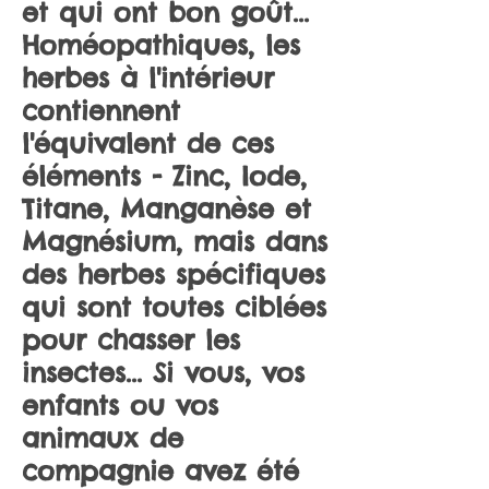
et qui ont bon goût...
Homéopathiques, les
herbes à l'intérieur
contiennent
l'équivalent de ces
éléments - Zinc, Iode,
Titane, Manganèse et
Magnésium, mais dans
des herbes spécifiques
qui sont toutes ciblées
pour chasser les
insectes... Si vous, vos
enfants ou vos
animaux de
compagnie avez été