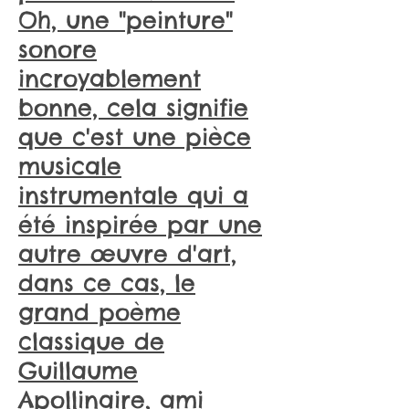
Oh, une "peinture"
sonore
incroyablement
bonne, cela signifie
que c'est une pièce
musicale
instrumentale qui a
été inspirée par une
autre œuvre d'art,
dans ce cas, le
grand poème
classique de
Guillaume
Apollinaire, ami