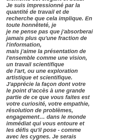
Je suis impressionné par la
quantité de travail et de
recherche que cela implique. En
toute honnêteté, je
je ne pense pas que j'absorberai
jamais plus qu'une fraction de
l'information,
mais j'aime la présentation de
l'ensemble comme une vision,
un travail scientifique
de l'art, ou une exploration
artistique et scientifique.
J'apprécie la façon dont votre
le point d’accès à une grande
partie de ce que vous faites est
votre curiosité, votre empathie,
résolution de problèmes,
engagement… dans le monde
immédiat qui vous entoure et
les défis qu'il pose - comme
avec les cygnes. Je serais