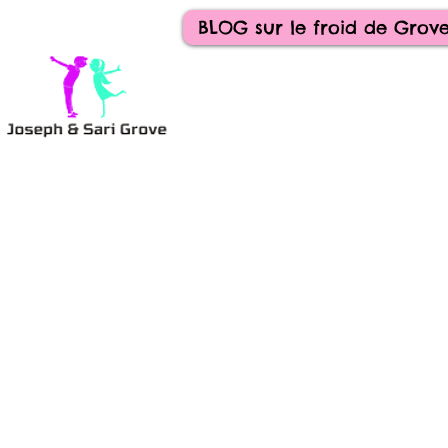
BLOG sur le froid de Gro